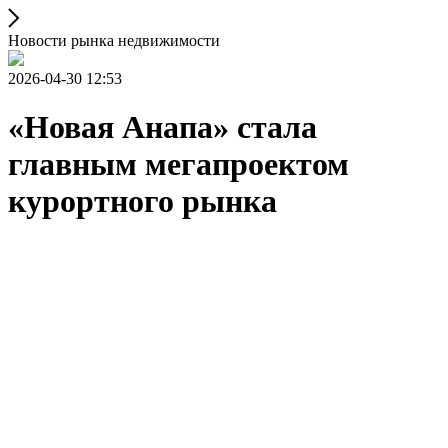
Новости рынка недвижимости
2026-04-30 12:53
«Новая Анапа» стала
главным мегапроектом
курортного рынка